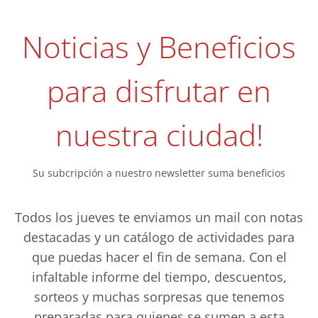
Noticias y Beneficios
para disfrutar en
nuestra ciudad!
Su subcripción a nuestro newsletter suma beneficios
Todos los jueves te enviamos un mail con notas
destacadas y un catálogo de actividades para
que puedas hacer el fin de semana. Con el
infaltable informe del tiempo, descuentos,
sorteos y muchas sorpresas que tenemos
preparadas para quienes se sumen a esta