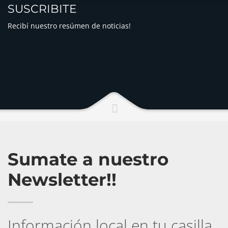
SUSCRIBITE
Recibí nuestro resúmen de noticias!
Sumate a nuestro
Newsletter!!
Información local en tu casilla