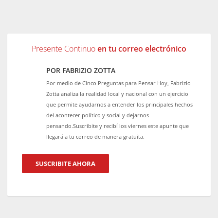
Presente Continuo
en tu correo electrónico
POR FABRIZIO ZOTTA
Por medio de Cinco Preguntas para Pensar Hoy, Fabrizio
Zotta analiza la realidad local y nacional con un ejercicio
que permite ayudarnos a entender los principales hechos
del acontecer político y social y dejarnos
pensando.Suscribite y recibí los viernes este apunte que
llegará a tu correo de manera gratuita.
SUSCRIBITE AHORA