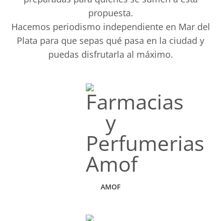
propuesta.
Hacemos periodismo independiente en Mar del
Plata para que sepas qué pasa en la ciudad y
puedas disfrutarla al máximo.
AMOF