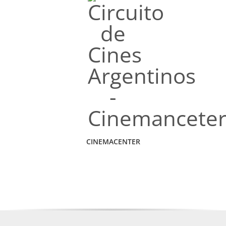
CINEMACENTER