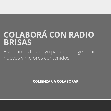
COLABORÁ CON RADIO
BRISAS
Esperamos tu apoyo para poder generar
nuevos y mejores contenidos!
COMENZAR A COLABORAR