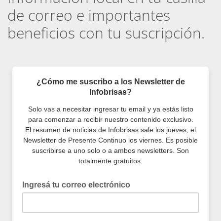
de correo e importantes
beneficios con tu suscripción.