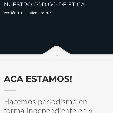
NUESTRO CODIGO DE ETICA
Versión 1.1, Septiembre 2021
ACA ESTAMOS!
Hacemos periodismo en
forma Independiente en y