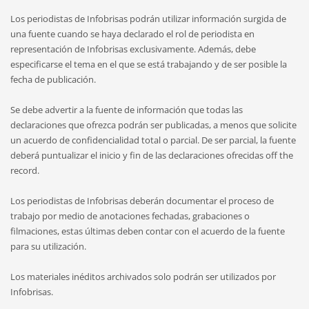
Los periodistas de Infobrisas podrán utilizar información surgida de
una fuente cuando se haya declarado el rol de periodista en
representación de Infobrisas exclusivamente. Además, debe
especificarse el tema en el que se está trabajando y de ser posible la
fecha de publicación.
Se debe advertir a la fuente de información que todas las
declaraciones que ofrezca podrán ser publicadas, a menos que solicite
un acuerdo de confidencialidad total o parcial. De ser parcial, la fuente
deberá puntualizar el inicio y fin de las declaraciones ofrecidas off the
record.
Los periodistas de Infobrisas deberán documentar el proceso de
trabajo por medio de anotaciones fechadas, grabaciones o
filmaciones, estas últimas deben contar con el acuerdo de la fuente
para su utilización.
Los materiales inéditos archivados solo podrán ser utilizados por
Infobrisas.