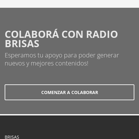
COLABORÁ CON RADIO
BRISAS
Esperamos tu apoyo para poder generar
nuevos y mejores contenidos!
COMENZAR A COLABORAR
BRISAS