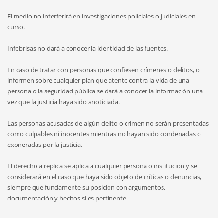
El medio no interferirá en investigaciones policiales o judiciales en
curso.
Infobrisas no dará a conocer la identidad de las fuentes.
En caso de tratar con personas que confiesen crímenes o delitos, o
informen sobre cualquier plan que atente contra la vida de una
persona o la seguridad pública se dará a conocer la información una
vez que la justicia haya sido anoticiada.
Las personas acusadas de algún delito o crimen no serán presentadas
como culpables ni inocentes mientras no hayan sido condenadas o
exoneradas por la justicia.
El derecho a réplica se aplica a cualquier persona o institución y se
considerará en el caso que haya sido objeto de críticas o denuncias,
siempre que fundamente su posición con argumentos,
documentación y hechos si es pertinente.