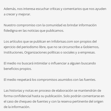
Además, nos interesa escuchar críticas y comentarios que nos ayuden
a crecer y mejorar.
Nuestro compromiso con la comunidad es brindar información
fidedigna en las noticias que publicamos.
Los artículos que se publican en Infobrisas.com son propios del
ejercicio del periodismo libre, que no se circunscribe a Gobiernos,
Instituciones, Organizaciones políticas o sociales y a empresas.
El medio no buscará intimidar o influenciar a alguien buscando
beneficios propios.
El medio respetará los compromisos asumidos con las fuentes.
Las historias y notas en proceso de elaboración se mantendrán de
forma confidencial hasta su publicación. Solo podrán comentarse en
el caso de chequeo de fuentes y con la reserva pertinente del origen
de la información.