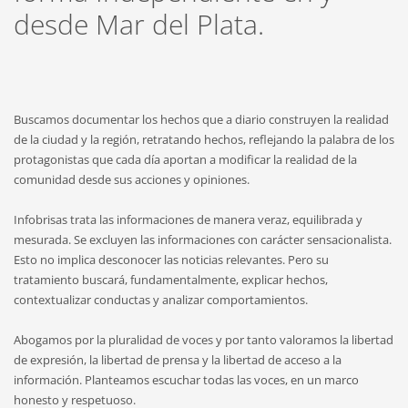
desde Mar del Plata.
Buscamos documentar los hechos que a diario construyen la realidad
de la ciudad y la región, retratando hechos, reflejando la palabra de los
protagonistas que cada día aportan a modificar la realidad de la
comunidad desde sus acciones y opiniones.
Infobrisas trata las informaciones de manera veraz, equilibrada y
mesurada. Se excluyen las informaciones con carácter sensacionalista.
Esto no implica desconocer las noticias relevantes. Pero su
tratamiento buscará, fundamentalmente, explicar hechos,
contextualizar conductas y analizar comportamientos.
Abogamos por la pluralidad de voces y por tanto valoramos la libertad
de expresión, la libertad de prensa y la libertad de acceso a la
información. Planteamos escuchar todas las voces, en un marco
honesto y respetuoso.